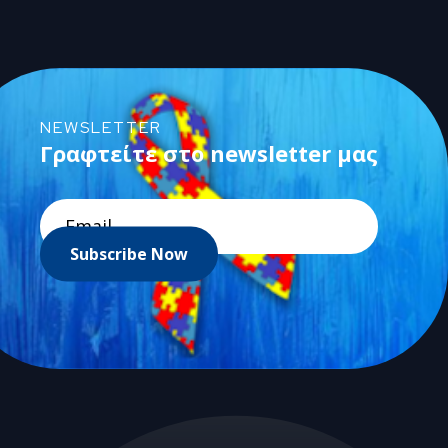
NEWSLETTER
Γραφτείτε στο newsletter μας
Subscribe Now