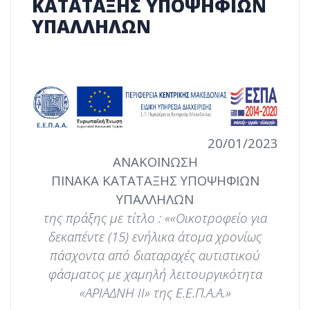
ΚΑΤΑΤΑΞΗΣ ΥΠΟΨΗΦΙΩΝ
ΥΠΑΛΛΗΛΩΝ
20/01/2023
ΑΝΑΚΟΙΝΩΣΗ
ΠΙΝΑΚΑ ΚΑΤΑΤΑΞΗΣ ΥΠΟΨΗΦΙΩΝ
ΥΠΑΛΛΗΛΩΝ
της πράξης με τίτλο : ««Οικοτροφείο για
δεκαπέντε (15) ενήλικα άτομα χρονίως
πάσχοντα από διαταραχές αυτιστικού
φάσματος με χαμηλή λειτουργικότητα
«ΑΡΙΑΔΝΗ ΙΙ» της Ε.Ε.Π.Α.Α.»