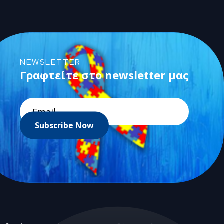
NEWSLETTER
Γραφτείτε στο newsletter μας
Subscribe Now