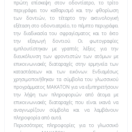
πρώτη επίσκεψη στον οδοντίατρο, το τρίτο
περιγράφει τον καθαρισμό και την φθορίωση
των δοντιών, το τέταρτο την ακτινολογική
εξέταση στο οδοντιατρείο, το πέμπτο περιγράφει
την διαδικασία του σφραγίσματος και το έκτο
την εξαγωγή δοντιού. Οι φωτογραφίες
εμπλουτίστηκαν με γραπτές λέξεις για την
διευκόλυνση των φροντιστών των ατόμων με
επικοινωνιακές διαταραχές στην ερμηνεία των
καταστάσεων και των εικόνων. Ενδιαμέσως
χρησιμοποιήθηκαν τα σύμβολα του γλωσσικού
προγράμματος ΜΑΚΑΤΟΝ για να εξυπηρετήσουν
την λήψη των πληροφοριών από άτομα με
επικοινωνιακές διαταραχές που είναι ικανά να
αναγνωρίζουν σύμβολα και να λαμβάνουν
πληροφορία από αυτά.
Περισσότερες πληροφορίες για το γλωσσικό