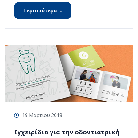
Περισσότερα …
19 Μαρτίου 2018
Εγχειρίδιο για την οδοντιατρική