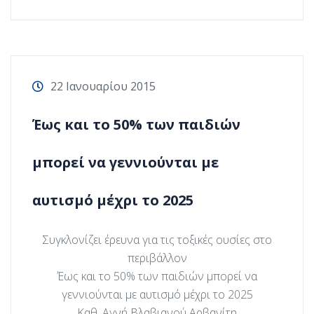
22 Ιανουαρίου 2015
Έως και το 50% των παιδιών
μπορεί να γεννιούνται με
αυτισμό μέχρι το 2025
Συγκλονίζει έρευνα για τις τοξικές ουσίες στο
περιβάλλον
Έως και το 50% των παιδιών μπορεί να
γεννιούνται με αυτισμό μέχρι το 2025
Καθ. Αγνή Βλαβιανού Αρβανίτη