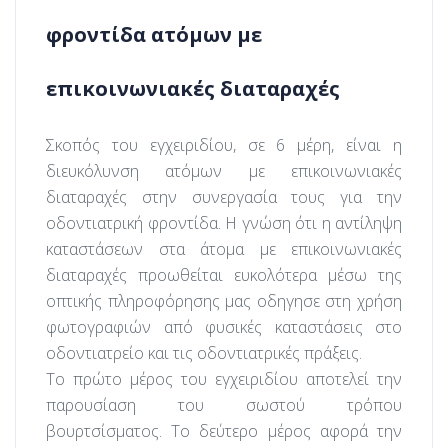
φροντίδα ατόμων με
επικοινωνιακές διαταραχές
Σκοπός του εγχειριδίου, σε 6 μέρη, είναι η
διευκόλυνση ατόμων με επικοινωνιακές
διαταραχές στην συνεργασία τους για την
οδοντιατρική φροντίδα. Η γνώση ότι η αντίληψη
καταστάσεων στα άτομα με επικοινωνιακές
διαταραχές προωθείται ευκολότερα μέσω της
οπτικής πληροφόρησης μας οδηγησε στη χρήση
φωτογραφιών από φυσικές καταστάσεις στο
οδοντιατρείο και τις οδοντιατρικές πράξεις.
Το πρώτο μέρος του εγχειριδίου αποτελεί την
παρουσίαση του σωστού τρόπου
βουρτσίσματος. Το δεύτερο μέρος αφορά την