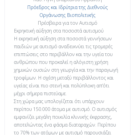
Πρόεδρος και Ιδρύτρια της Διεθνούς
Οργάνωσης Βιοπολιτικής
Πρέσβειρα για τον Αυτισμό
Εκρηκτική αύξηση στα ποσοστά αυτισμού
Η εκρηκτική αύξηση στα ποσοστά γεννήσεων
παιδιών με αυτισμό αναδεικνύει τις τρομερές
επιπτώσεις στο περιβάλλον και την υγεία του
ανθρώπου που προκαλεί η αλόγιστη χρήση
χημικών ουσιών στη γεωργία και την παραγωγή
τροφίμων. Η σχέση μεταξύ περιβάλλοντος και
υγείας είναι πιο στενή και πολύπλοκη απ’ότι
μέχρι σήμερα πιστεύαμε.
Στη χώρα μας υπολογίζεται ότι υπάρχουν
περίπου 150.000 άτομα με αυτισμό. Ο αυτισμός
εμφανίζει μεγάλη ποικιλία κλινικής έκφρασης,
αποτελώντας ένα φάσμα διαταραχών. Περίπου
το 70% των ατόμων με αυτισμό παρουσιάζει