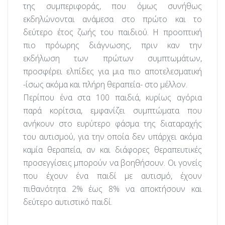
της συμπεριφοράς, που όμως συνήθως
εκδηλώνονται ανάμεσα στο πρώτο και το
δεύτερο έτος ζωής του παιδιού. Η προοπτική
πιο πρόωρης διάγνωσης, πριν καν την
εκδήλωση των πρώτων συμπτωμάτων,
προσφέρει ελπίδες για μια πιο αποτελεσματική
-ίσως ακόμα και πλήρη θεραπεία- στο μέλλον.
Περίπου ένα στα 100 παιδιά, κυρίως αγόρια
παρά κορίτσια, εμφανίζει συμπτώματα που
ανήκουν στο ευρύτερο φάσμα της διαταραχής
του αυτισμού, για την οποία δεν υπάρχει ακόμα
καμία θεραπεία, αν και διάφορες θεραπευτικές
προσεγγίσεις μπορούν να βοηθήσουν. Οι γονείς
που έχουν ένα παιδί με αυτισμό, έχουν
πιθανότητα 2% έως 8% να αποκτήσουν και
δεύτερο αυτιστικό παιδί.