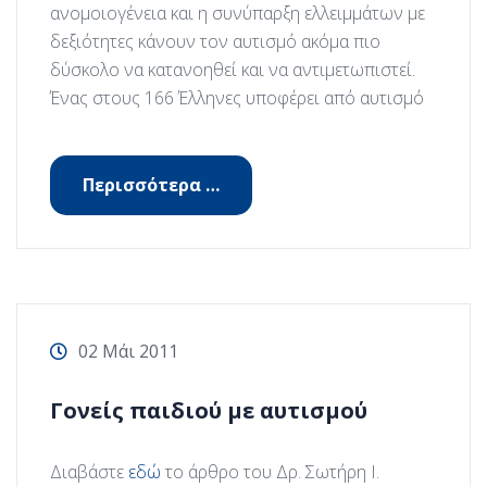
ανομοιογένεια και η συνύπαρξη ελλειμμάτων με
δεξιότητες κάνουν τον αυτισμό ακόμα πιο
δύσκολο να κατανοηθεί και να αντιμετωπιστεί.
Ένας στους 166 Έλληνες υποφέρει από αυτισμό
Περισσότερα …
02 Μάι 2011
Γονείς παιδιού με αυτισμού
Διαβάστε
εδώ
το άρθρο του Δρ. Σωτήρη Ι.