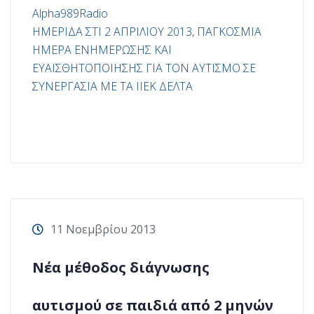
Alpha989Radio
ΗΜΕΡΙΔΑ ΣΤΙ 2 ΑΠΡΙΛΙΟΥ 2013, ΠΑΓΚΟΣΜΙΑ
ΗΜΕΡΑ ΕΝΗΜΕΡΩΣΗΣ ΚΑΙ
ΕΥΑΙΣΘΗΤΟΠΟΙΗΣΗΣ ΓΙΑ ΤΟΝ ΑΥΤΙΣΜΟ ΣΕ
ΣΥΝΕΡΓΑΣΙΑ ΜΕ ΤΑ ΙΙΕΚ ΔΕΛΤΑ
11 Νοεμβρίου 2013
Νέα μέθοδος διάγνωσης
αυτισμού σε παιδιά από 2 μηνών