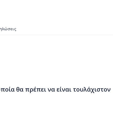
δηλώσεις
οποία θα πρέπει να είναι τουλάχιστον