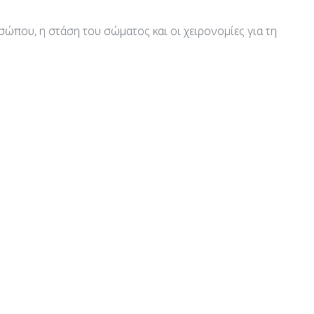
που, η στάση του σώματος και οι χειρονομίες για τη