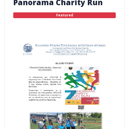
Panorama Charity Run
Featured