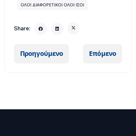
ΟΛΟΙ ΔΙΑΦΟΡΕΤΙΚΟΙ ΟΛΟΙ ΙΣΟΙ
Προηγούμενο άρθρο: Οικοτροφείο ΑΡ
Επόμενο άρθρ
Προηγούμενο
Επόμενο