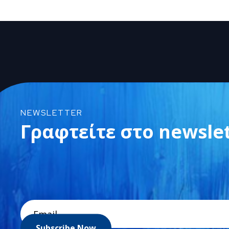
NEWSLETTER
Γραφτείτε στο newsle
Subscribe Now