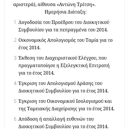
αριστερά),
αίθουσα «Αντώνη Τρίτση»
.
Ημερήσια Διάταξη:
Λογοδοσία του Προέδρου του Διοικητικού
Συμβουλίου για τα πεπραγμένα του 2014.
Οικονομικός Απολογισμός του Ταμία για το
έτος 2014.
Έκθεση του Διαχειριστικού Ελέγχου, που
πραγματοποίησε η Εξελεγκτική Επιτροπή
για το έτος 2014.
Έγκριση του Απολογισμού Δράσης του
Διοικητικού Συμβουλίου για το έτος 2014.
Έγκριση του Οικονομικού Ισολογισμού και
της Ταμειακής Διαχείρισης για το έτος 2014.
Απόδοση ή απαλλαγή ευθυνών του
Διοικητικού Συμβουλίου για το έτος 2014.