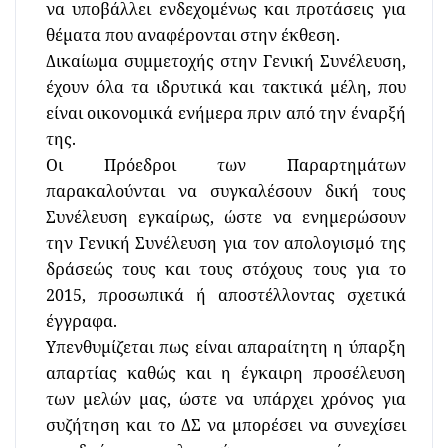
να υποβάλλει ενδεχομένως και προτάσεις για
θέματα που αναφέρονται στην έκθεση.
Δικαίωμα συμμετοχής στην Γενική Συνέλευση,
έχουν όλα τα ιδρυτικά και τακτικά μέλη, που
είναι οικονομικά ενήμερα πριν από την έναρξή
της.
Οι Πρόεδροι των Παραρτημάτων
παρακαλούνται να συγκαλέσουν δική τους
Συνέλευση εγκαίρως, ώστε να ενημερώσουν
την Γενική Συνέλευση για τον απολογισμό της
δράσεώς τους και τους στόχους τους για το
2015, προσωπικά ή αποστέλλοντας σχετικά
έγγραφα.
Υπενθυμίζεται πως είναι απαραίτητη η ύπαρξη
απαρτίας καθώς και η έγκαιρη προσέλευση
των μελών μας, ώστε να υπάρχει χρόνος για
συζήτηση και το ΔΣ να μπορέσει να συνεχίσει