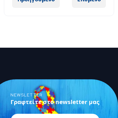
NEWSLETTER
Γραφτείτε στο newsletter μας