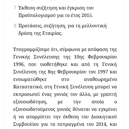
Έκθεση συζήτηση και έγκριση του
Προϋπολογισμού για το έτος 2015.
Προτάσεις, συζήτηση, για τη μελλοντική
δράση της Εταιρίας.
Υπογραμμίζουμε ότι, σύμφωνα με απόφαση της
Γενικής Συνέλευσης της 10ης Φεβρουαρίου
1996, που υιοθετήθηκε και από τη Γενική
Συνέλευση της 8ης Φεβρουαρίου του 1997 και
ενσωματώθηκε στο αναθεωρημένο
Καταστατικό, στη Γενική Συνέλευση μπορεί να
εκπροσωπεί ένας γονιός τον άλλο, με γραπτή
εξουσιοδότηση, με την οποία ο
εξουσιοδοτούμενος γονιός δύναται να εγκρίνει
ή να απορρίπτει την έκθεση του Διοικητικού
Συμβουλίου για τα πεπραγμένα του 2014, και