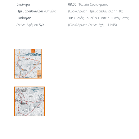
Εκκίνηση
08:00
Πλατεία Συντάγματος
Ημιμαραθωνίου
Αθηνών:
(Ολοκλήρωση Ημιμαραθωνίου: 11:10)
Εκκίνηση
10:30
οδός Ερμού & Πλατεία Συντάγματος
Αγώνα Δρόμου
5χλμ
:
(Ολοκλήρωση Αγώνα 5χλμ: 11:45)