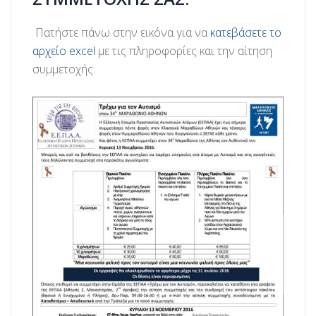
Πατήστε πάνω στην εικόνα για να
κατεβάσετε το
αρχείο excel
με τις πληροφορίες και την αίτηση
συμμετοχής.