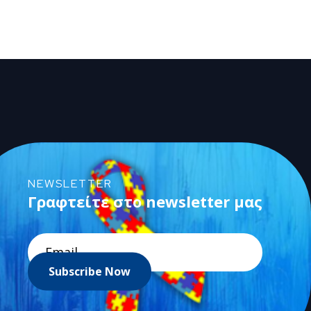
NEWSLETTER
Γραφτείτε στο newsletter μας
Subscribe Now