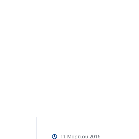
11 Μαρτίου 2016