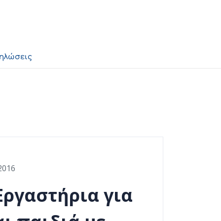
δηλώσεις
2016
Εργαστήρια για