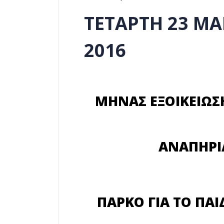
ΤΕΤΑΡΤΗ 23 ΜΑ
2016
ΜΗΝΑΣ ΕΞΟΙΚΕΙΩΣ
ΑΝΑΠΗΡΙ
ΠΑΡΚΟ ΓΙΑ ΤΟ ΠΑΙ