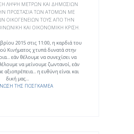
ΣΗ ΛΗΨΗ ΜΕΤΡΩΝ ΚΑΙ ΔΗΜΟΣΙΩΝ
ΤΗΝ ΠΡΟΣΤΑΣΙΑ ΤΩΝ ΑΤΟΜΩΝ ΜΕ
ΩΝ ΟΙΚΟΓΕΝΕΙΩΝ ΤΟΥΣ ΑΠΟ ΤΗΝ
ΙΝΩΝΙΚΗ ΚΑΙ ΟΙΚΟΝΟΜΙΚΗ ΚΡΙΣΗ.
ρίου 2015 στις 11:00, η καρδιά του
ού Κινήματος χτυπά δυνατά στην
οια… εάν θέλουμε να συνεχίσει να
θέλουμε να μείνουμε ζωντανοί, εάν
ε αξιοπρέπεια… η ευθύνη είναι και
δική μας…
ΝΩΣΗ ΤΗΣ ΠΟΣΓΚΑΜΕΑ