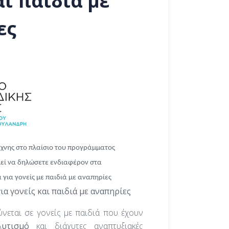
αι παιδιά με
ες
έχνης στο πλαίσιο του προγράμματος
εί να δηλώσετε ενδιαφέρον στα
α
για γονείς με παιδιά με αναπηρίες
α γονείς και παιδιά με αναπηρίες
νεται σε γονείς με παιδιά που έχουν
Α
υτισμό
και διάχυτες αναπτυξιακές