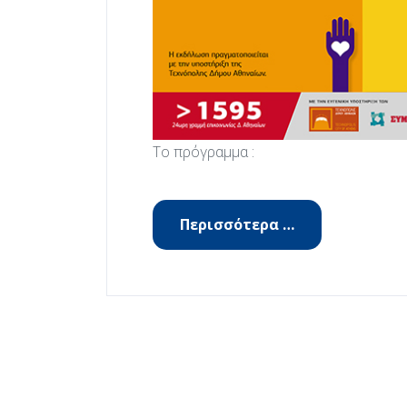
Το πρόγραμμα :
Περισσότερα …