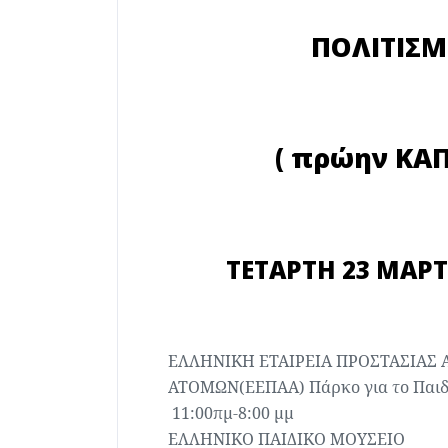
ΠΟΛΙΤΙΣ
( πρώην ΚΑ
ΤΕΤΑΡΤΗ 23 ΜΑΡΤ
ΕΛΛΗΝΙΚΗ ΕΤΑΙΡΕΙΑ ΠΡΟΣΤΑΣΙΑΣ 
ΑΤΟΜΩΝ(ΕΕΠΑΑ)
Πάρκο για το Παιδ
11:00πμ-8:00 μμ
ΕΛΛΗΝΙΚΟ ΠΑΙΔΙΚΟ ΜΟΥΣΕΙΟ