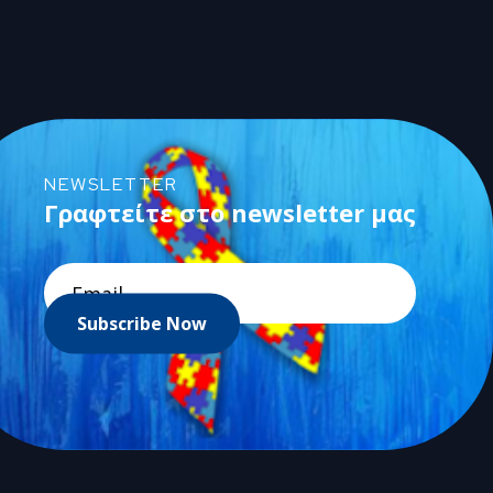
NEWSLETTER
Γραφτείτε στο newsletter μας
Subscribe Now