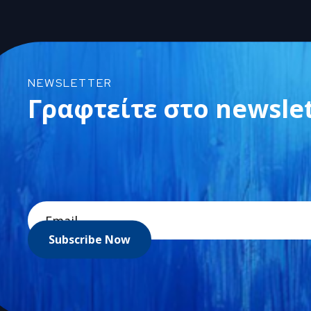
NEWSLETTER
Γραφτείτε στο newsle
Subscribe Now