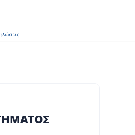
δηλώσεις
ΡΤΗΜΑΤΟΣ