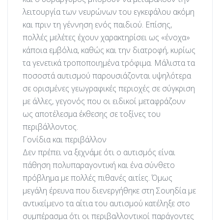
λειτουργία των νευρώνων του εγκεφάλου ακόμη
και πριν τη γέννηση ενός παιδιού. Επίσης,
πολλές μελέτες έχουν χαρακτηρίσει ως «ένοχα»
κάποια εμβόλια, καθώς και την διατροφή, κυρίως
τα γενετικά τροποποιημένα τρόφιμα. Μάλιστα τα
ποσοστά αυτισμού παρουσιάζονται υψηλότερα
σε ορισμένες γεωγραφικές περιοχές σε σύγκριση
με άλλες, γεγονός που οι ειδικοί μεταφράζουν
ως αποτέλεσμα έκθεσης σε τοξίνες του
περιβάλλοντος.
Γονίδια και περιβάλλον
Δεν πρέπει να ξεχνάμε ότι ο αυτισμός είναι
πάθηση πολυπαραγοντική και ένα σύνθετο
πρόβλημα με πολλές πιθανές αιτίες. Όμως
μεγάλη έρευνα που διενεργήθηκε στη Σουηδία με
αντικείμενο τα αίτια του αυτισμού κατέληξε στο
συμπέρασμα ότι οι περιβαλλοντικοί παράγοντες