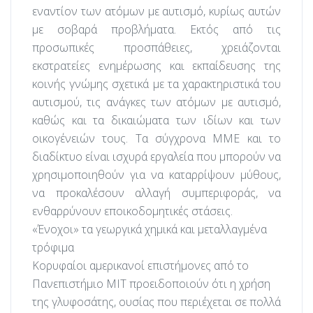
εναντίον των ατόμων με αυτισμό, κυρίως αυτών
με σοβαρά προβλήματα. Εκτός από τις
προσωπικές προσπάθειες, χρειάζονται
εκστρατείες ενημέρωσης και εκπαίδευσης της
κοινής γνώμης σχετικά με τα χαρακτηριστικά του
αυτισμού, τις ανάγκες των ατόμων με αυτισμό,
καθώς και τα δικαιώματα των ιδίων και των
οικογένειών τους. Τα σύγχρονα ΜΜΕ και το
διαδίκτυο είναι ισχυρά εργαλεία που μπορούν να
χρησιμοποιηθούν για να καταρρίψουν μύθους,
να προκαλέσουν αλλαγή συμπεριφοράς, να
ενθαρρύνουν εποικοδομητικές στάσεις.
«Ένοχοι» τα γεωργικά χημικά και μεταλλαγμένα
τρόφιμα
Κορυφαίοι αμερικανοί επιστήμονες από το
Πανεπιστήμιο MIT προειδοποιούν ότι η χρήση
της γλυφοσάτης, ουσίας που περιέχεται σε πολλά