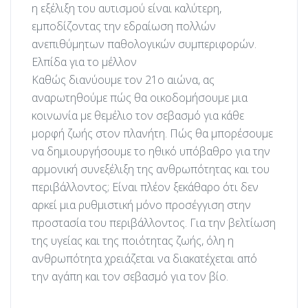
η εξέλιξη του αυτισμού είναι καλύτερη,
εμποδίζοντας την εδραίωση πολλών
ανεπιθύμητων παθολογικών συμπεριφορών.
Ελπίδα για το μέλλον
Καθώς διανύουμε τον 21ο αιώνα, ας
αναρωτηθούμε πώς θα οικοδομήσουμε μια
κοινωνία με θεμέλιο τον σεβασμό για κάθε
μορφή ζωής στον πλανήτη. Πώς θα μπορέσουμε
να δημιουργήσουμε το ηθικό υπόβαθρο για την
αρμονική συνεξέλιξη της ανθρωπότητας και του
περιβάλλοντος; Είναι πλέον ξεκάθαρο ότι δεν
αρκεί μια ρυθμιστική μόνο προσέγγιση στην
προστασία του περιβάλλοντος. Για την βελτίωση
της υγείας και της ποιότητας ζωής, όλη η
ανθρωπότητα χρειάζεται να διακατέχεται από
την αγάπη και τον σεβασμό για τον βίο.