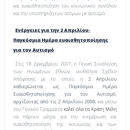
και ευαισθητοποίηση του κοινωνικού συνόλου
και την υποστήριξη των ατόμων με αυτισμό.
Ενέργειες για την 2 Απριλίου-
Παγκόσμια Ημέρα ευαισθητοποίησης
για τον Αυτισμό
Στις 18 Δεκεμβρίου 2007, η Γενική Συνέλευση
των Ηνωμένων Εθνών, υιοθέτησε Σχέδιο
Απόφασης με το οποίο, η
2 Απριλίου
καθιερώνεται ως Παγκόσμια Ημέρα
Ευαισθητοποίησης για τον Αυτισμό,
αρχίζοντας από τις 2 Απριλίου 2008,
και μέσω
του Γενικού Γραμματέα
καλεί όλα τα Κράτη Μέλη
να πάρουν μέτρα για την ενημέρωση και
ευαισθητοποίηση της κοινωνίας και των