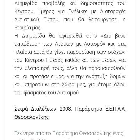
Διημερίδα προβολής και δημοσιότητας του
Κέντρου Ημέρας για Ενήλικες με Διαταραχές
Αυτιστικού Τύπου, που θα λειτουργήσει η
Εταιρία μας.
Η Διημερίδα θα αφιερωθεί στην «Δια βίου
εκπαίδευση των Ατόμων με Αυτισμό» και στα
πλαίσια αυτά θα γίνει παρουσίαση των στόχων
του Κέντρου Ημέρας καθώς και των μέσων για
την υλοποίησή τους, αλλά θα παρουσιασθούν
και οι προτάσεις μας, για την ανάπτυξη δομών
και υπηρεσιών στη Χώρα μας, για άτομα όλου
του φάσματος του Αυτισμού.
Σειρά Διαλέξεων 2008. Παράρτημα Ε.Ε.Π.Α.Α.
Θεσσαλονίκης
Ξεκίνησε από το Παράρτημα Θεσσαλονίκης ένας