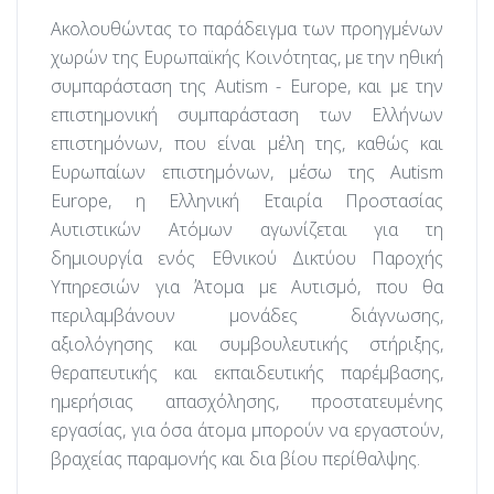
Ακολουθώντας το παράδειγμα των προηγμένων
χωρών της Ευρωπαϊκής Κοινότητας, με την ηθική
συμπαράσταση της Autism - Europe, και με την
επιστημονική συμπαράσταση των Ελλήνων
επιστημόνων, που είναι μέλη της, καθώς και
Ευρωπαίων επιστημόνων, μέσω της Autism
Europe, η Ελληνική Εταιρία Προστασίας
Αυτιστικών Ατόμων αγωνίζεται για τη
δημιουργία ενός Εθνικού Δικτύου Παροχής
Υπηρεσιών για Άτομα με Αυτισμό, που θα
περιλαμβάνουν μονάδες διάγνωσης,
αξιολόγησης και συμβουλευτικής στήριξης,
θεραπευτικής και εκπαιδευτικής παρέμβασης,
ημερήσιας απασχόλησης, προστατευμένης
εργασίας, για όσα άτομα μπορούν να εργαστούν,
βραχείας παραμονής και δια βίου περίθαλψης.