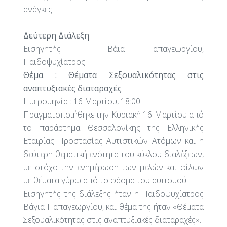
ανάγκες.
Δεύτερη Διάλεξη
Εισηγητής : Βάϊα Παπαγεωργίου,
Παιδοψυχίατρος
Θέμα :
Θέματα Σεξουαλικότητας στις
αναπτυξιακές διαταραχές
Ημερομηνία : 16 Μαρτίου, 18:00
Πραγματοποιήθηκε την Κυριακή 16 Μαρτίου από
το παράρτημα Θεσσαλονίκης της Ελληνικής
Εταιρίας Προστασίας Αυτιστικών Ατόμων και η
δεύτερη θεματική ενότητα του κύκλου διαλέξεων,
με στόχο την ενημέρωση των μελών και φίλων
με θέματα γύρω από το φάσμα του αυτισμού.
Εισηγητής της διάλεξης ήταν η Παιδοψυχίατρος
Βάγια Παπαγεωργίου, και θέμα της ήταν «Θέματα
Σεξουαλικότητας στις αναπτυξιακές διαταραχές».