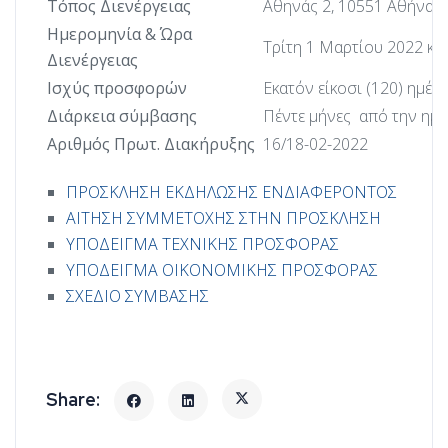
Τόπος Διενέργειας
Αθηνάς 2, 10551 Αθήνα (
Ημερομηνία & Ώρα
Τρίτη 1 Μαρτίου 2022 κα
Διενέργειας
Ισχύς προσφορών
Εκατόν είκοσι (120) ημέρ
Διάρκεια σύμβασης
Πέντε μήνες από την ημ
Αριθμός Πρωτ. Διακήρυξης
16/18-02-2022
ΠΡΟΣΚΛΗΣΗ ΕΚΔΗΛΩΣΗΣ ΕΝΔΙΑΦΕΡΟΝΤΟΣ
ΑΙΤΗΣΗ ΣΥΜΜΕΤΟΧΗΣ ΣΤΗΝ ΠΡΟΣΚΛΗΣΗ
ΥΠΟΔΕΙΓΜΑ ΤΕΧΝΙΚΗΣ ΠΡΟΣΦΟΡΑΣ
ΥΠΟΔΕΙΓΜΑ ΟΙΚΟΝΟΜΙΚΗΣ ΠΡΟΣΦΟΡΑΣ
ΣΧΕΔΙΟ ΣΥΜΒΑΣΗΣ