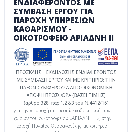
ΕΝΔΙΑΦΕΡΟΝΤΟΣ ΜΕ
ΣΥΜΒΑΣΗ ΕΡΓΟΥ ΓΙΑ
ΠΑΡΟΧΗ ΥΠΗΡΕΣΙΩΝ
ΚΑΘΑΡΙΣΜΟΥ -
ΟΙΚΟΤΡΟΦΕΙΟ ΑΡΙΑΔΝΗ ΙΙ
ΠΡΟΣΚΛΗΣΗ ΕΚΔΗΛΩΣΗΣ ΕΝΔΙΑΦΕΡΟΝΤΟΣ
ΜΕ ΣΥΜΒΑΣΗ ΕΡΓΟΥ ΚΑΙ
ΜΕ ΚΡΙΤΗΡΙΟ: ΤΗΝ
ΠΛΕΟΝ ΣΥΜΦΕΡΟΥΣΑ ΑΠΟ ΟΙΚΟΝΟΜΙΚΗ
ΑΠΟΨΗ ΠΡΟΣΦΟΡΑ (ΒΑΣΕΙ ΤΙΜΗΣ)
(άρθρο
328, παρ.1,2 &3
του Ν.4412/16)
για την «Παροχή υπηρεσιών καθαρισμού των
χώρων του οικοτροφείου «ΑΡΙΑΔΝΗ ΙΙ», στην
περιοχή Πυλαίας Θεσσαλονίκης, με κριτήριο