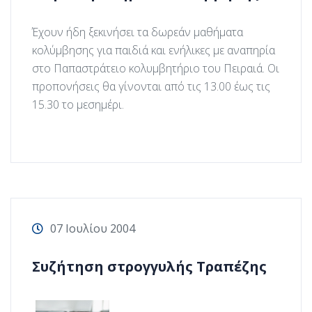
Έχουν ήδη ξεκινήσει τα δωρεάν μαθήματα
κολύμβησης για παιδιά και ενήλικες με αναπηρία
στο Παπαστράτειο κολυμβητήριο του Πειραιά. Οι
προπονήσεις θα γίνονται από τις 13.00 έως τις
15.30 το μεσημέρι.
07 Ιουλίου 2004
Συζήτηση στρογγυλής Τραπέζης