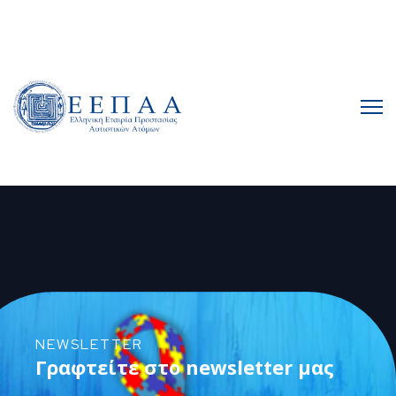
NEWSLETTER
Γραφτείτε στο newsletter μας